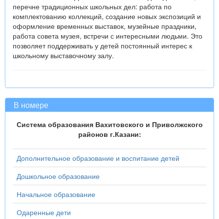
перечне традиционных школьных дел: работа по
комплектованию коллекций, создание новых экспозиций и
оформление временных выставок, музейные праздники,
работа совета музея, встречи с интересными людьми. Это
позволяет поддерживать у детей постоянный интерес к
школьному выставочному залу.
В номере
Система образования Вахитовского и Приволжского
районов г.Казани:
Дополнительное образование и воспитание детей
Дошкольное образование
Начальное образование
Одаренные дети