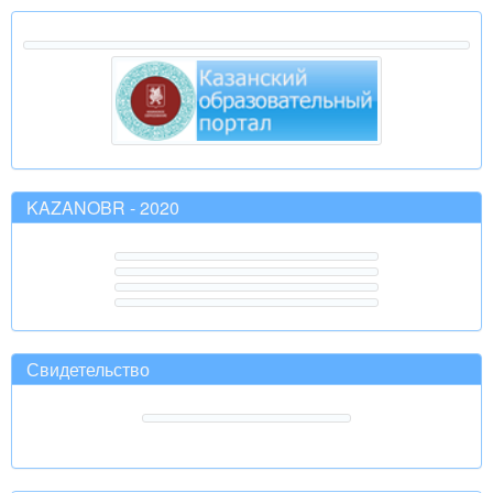
KAZANOBR - 2020
Свидетельство