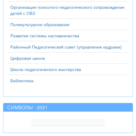
Организация психолого-педагогического сопровождения
детей с ОВЗ
Поликультурное образование
Развитие системы наставничества
Районный Педагогический совет (управление кадрами)
Цифровая школа
Школа педагогического мастерства
Библиотека
СИМВОЛЫ - 2021