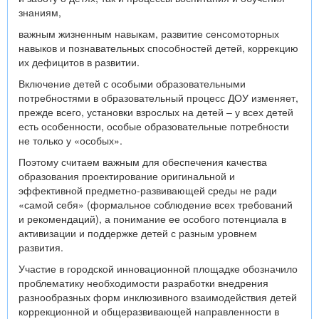
знаниям,
важным жизненным навыкам, развитие сенсомоторных
навыков и познавательных способностей детей, коррекцию
их дефицитов в развитии.
Включение детей с особыми образовательными
потребностями в образовательный процесс ДОУ изменяет,
прежде всего, установки взрослых на детей – у всех детей
есть особенности, особые образовательные потребности
не только у «особых».
Поэтому считаем важным для обеспечения качества
образования проектирование оригинальной и
эффективной предметно-развивающей среды не ради
«самой себя» (формальное соблюдение всех требований
и рекомендаций), а понимание ее особого потенциала в
активизации и поддержке детей с разным уровнем
развития.
Участие в городской инновационной площадке обозначило
проблематику необходимости разработки внедрения
разнообразных форм инклюзивного взаимодействия детей
коррекционной и общеразвивающей направленности в