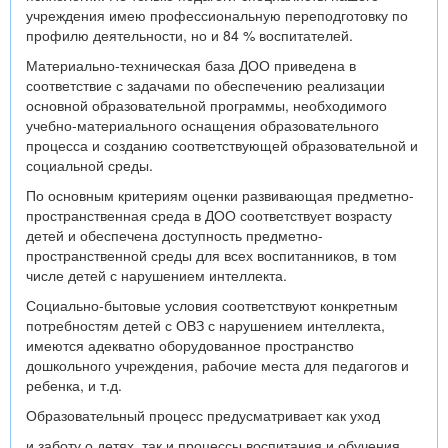
учреждения имею профессиональную переподготовку по
профилю деятельности, но и 84 % воспитателей.
Материально-техническая база ДОО приведена в
соответствие с задачами по обеспечению реализации
основной образовательной программы, необходимого
учебно-материального оснащения образовательного
процесса и созданию соответствующей образовательной и
социальной среды.
По основным критериям оценки развивающая предметно-
пространственная среда в ДОО соответствует возрасту
детей и обеспечена доступность предметно-
пространственной среды для всех воспитанников, в том
числе детей с нарушением интеллекта.
Социально-бытовые условия соответствуют конкретным
потребностям детей с ОВЗ с нарушением интеллекта,
имеются адекватно оборудованное пространство
дошкольного учреждения, рабочие места для педагогов и
ребенка, и т.д.
Образовательный процесс предусматривает как уход
и заботу о детях, так и процессы воспитания и обучения