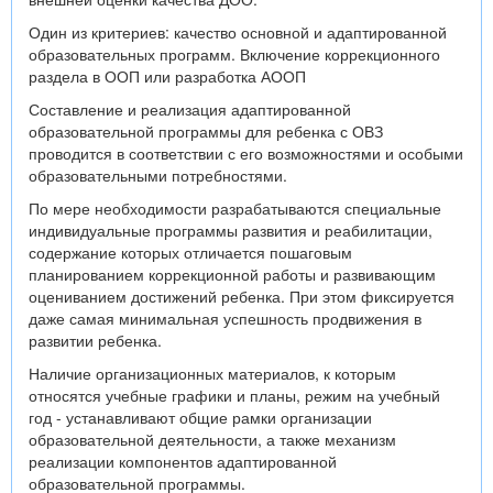
Один из критериев: качество основной и адаптированной
образовательных программ. Включение коррекционного
раздела в ООП или разработка АООП
Составление и реализация адаптированной
образовательной программы для ребенка с ОВЗ
проводится в соответствии с его возможностями и особыми
образовательными потребностями.
По мере необходимости разрабатываются специальные
индивидуальные программы развития и реабилитации,
содержание которых отличается пошаговым
планированием коррекционной работы и развивающим
оцениванием достижений ребенка. При этом фиксируется
даже самая минимальная успешность продвижения в
развитии ребенка.
Наличие организационных материалов, к которым
относятся учебные графики и планы, режим на учебный
год - устанавливают общие рамки организации
образовательной деятельности, а также механизм
реализации компонентов адаптированной
образовательной программы.