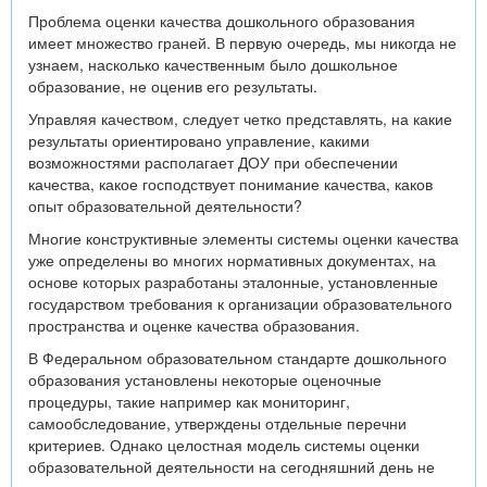
Проблема оценки качества дошкольного образования
имеет множество граней. В первую очередь, мы никогда не
узнаем, насколько качественным было дошкольное
образование, не оценив его результаты.
Управляя качеством, следует четко представлять, на какие
результаты ориентировано управление, какими
возможностями располагает ДОУ при обеспечении
качества, какое господствует понимание качества, каков
опыт образовательной деятельности?
Многие конструктивные элементы системы оценки качества
уже определены во многих нормативных документах, на
основе которых разработаны эталонные, установленные
государством требования к организации образовательного
пространства и оценке качества образования.
В Федеральном образовательном стандарте дошкольного
образования установлены некоторые оценочные
процедуры, такие например как мониторинг,
самообследование, утверждены отдельные перечни
критериев. Однако целостная модель системы оценки
образовательной деятельности на сегодняшний день не