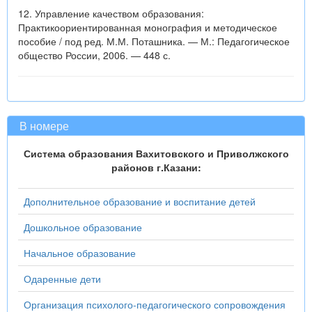
12. Управление качеством образования:
Практикоориентированная монография и методическое
пособие / под ред. М.М. Поташника. — М.: Педагогическое
общество России, 2006. — 448 с.
В номере
Система образования Вахитовского и Приволжского
районов г.Казани:
Дополнительное образование и воспитание детей
Дошкольное образование
Начальное образование
Одаренные дети
Организация психолого-педагогического сопровождения