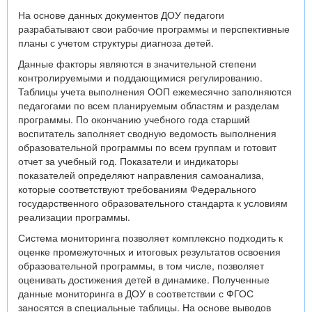
На основе данных документов ДОУ педагоги
разрабатывают свои рабочие программы и перспективные
планы с учетом структуры диагноза детей.
Данные факторы являются в значительной степени
контролируемыми и поддающимися регулированию.
Таблицы учета выполнения ООП ежемесячно заполняются
педагогами по всем планируемым областям и разделам
программы. По окончанию учебного года старший
воспитатель заполняет сводную ведомость выполнения
образовательной программы по всем группам и готовит
отчет за учебный год. Показатели и индикаторы
показателей определяют направления самоанализа,
которые соответствуют требованиям Федерального
государственного образовательного стандарта к условиям
реализации программы.
Система мониторинга позволяет комплексно подходить к
оценке промежуточных и итоговых результатов освоения
образовательной программы, в том числе, позволяет
оценивать достижения детей в динамике. Полученные
данные мониторинга в ДОУ в соответствии с ФГОС
заносятся в специальные таблицы. На основе выводов