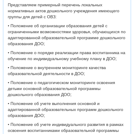
Представляем примерный перечень локальных
нормативных актов дошкольного учреждения имеющего
группы для детей с ОВЗ:
• Положение об организации образования детей с
ограниченными возможностями здоровья, обучающихся по
адаптированной образовательной программе дошкольного
образования ДОО;
• Положение о порядке реализации права воспитанника на
обучение по индивидуальному учебному плану в ДОО;
• Положение о внутреннем мониторинге качества
образовательной деятельности в ДОО;
• Положение о педагогическом мониторинге освоения
детьми основной образовательной программы
дошкольного образования ДОО;
• Положение об учете выполнения основной и
адаптированной образовательных программ дошкольного
образования ДОО;
• Положение об учете индивидуального развития в рамках
освоения воспитанниками образовательной программы