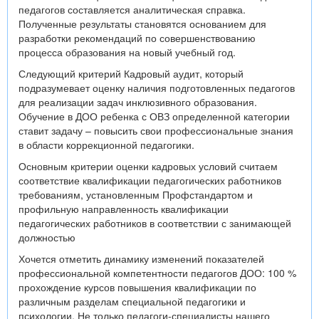
педагогов составляется аналитическая справка.
Полученные результаты становятся основанием для
разработки рекомендаций по совершенствованию
процесса образования на новый учебный год.
Следующий критерий Кадровый аудит, который
подразумевает оценку наличия подготовленных педагогов
для реализации задач инклюзивного образования.
Обучение в ДОО ребенка с ОВЗ определенной категории
ставит задачу – повысить свои профессиональные знания
в области коррекционной педагогики.
Основным критерии оценки кадровых условий считаем
соответствие квалификации педагогических работников
требованиям, установленным Профстандартом и
профильную направленность квалификации
педагогических работников в соответствии с занимающей
должностью
Хочется отметить динамику изменений показателей
профессиональной компетентности педагогов ДОО: 100 %
прохождение курсов повышения квалификации по
различным разделам специальной педагогики и
психологии. Не только педагоги-специалисты нашего