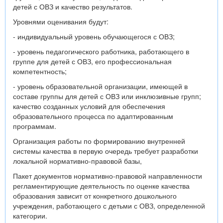
детей с ОВЗ и качество результатов.
Уровнями оценивания будут:
- индивидуальный уровень обучающегося с ОВЗ;
- уровень педагогического работника, работающего в
группе для детей с ОВЗ, его профессиональная
компетентность;
- уровень образовательной организации, имеющей в
составе группы для детей с ОВЗ или инклюзивные групп;
качество созданных условий для обеспечения
образовательного процесса по адаптированным
программам.
Организация работы по формированию внутренней
системы качества в первую очередь требует разработки
локальной нормативно-правовой базы,
Пакет документов нормативно-правовой направленности
регламентирующие деятельность по оценке качества
образования зависит от конкретного дошкольного
учреждения, работающего с детьми с ОВЗ, определенной
категории.