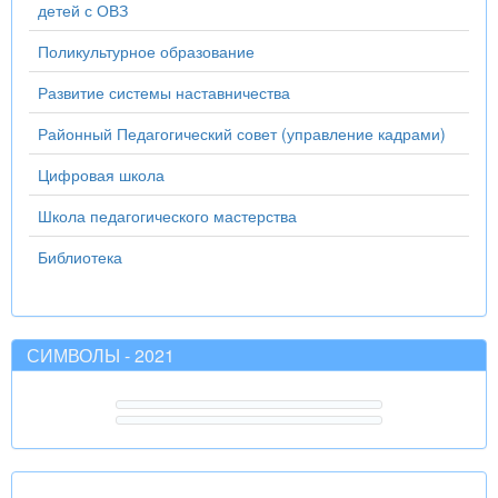
детей с ОВЗ
Поликультурное образование
Развитие системы наставничества
Районный Педагогический совет (управление кадрами)
Цифровая школа
Школа педагогического мастерства
Библиотека
СИМВОЛЫ - 2021