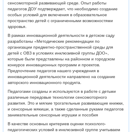
сенсомоторной развивающей среде. Опыт работы
педагогов ДОУ подтверждает, что необходимо создание
особых условий для включения в образовательное
пространство детей с ограниченными возможностями
здоровья.
В рамках инновационной деятельности в детском саду
разработаны «Методические рекомендации по
организации предметно-пространственной среды для
детей с ОВЗ в условиях инклюзивной группы ДОО»,
которые были представлены на районном и городском
конкурсе инновационных программ и проектов.
Предпочтение педагогов нашего учреждения в
инновационной деятельности направлено на создание
авторского инновационного продукта.
Педагогами созданы и используются в работе с детьми
различные передовые технологии сенсомоторного
развития. Это и мягкие трогательные развивающие книжки,
и сенсорные мякиши, а также сделанные руками педагогов
занимательные сенсорные игрушки и пособия
В качестве основных критериев оценки психолого-
педагогических условий в инклюзивной группе учитываем