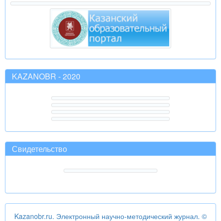
KAZANOBR - 2020
Свидетельство
Kazanobr.ru. Электронный научно-методический журнал. ©