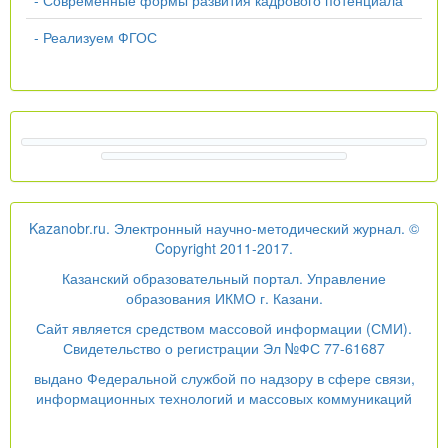
- Реализуем ФГОС
Kazanobr.ru. Электронный научно-методический журнал. ©
Copyright 2011-2017.
Казанский образовательный портал. Управление
образования ИКМО г. Казани.
Сайт является средством массовой информации (СМИ).
Свидетельство о регистрации Эл №ФС 77-61687
выдано Федеральной службой по надзору в сфере связи,
информационных технологий и массовых коммуникаций