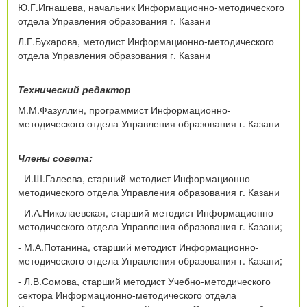
Ю.Г.Игнашева, начальник Информационно-методического
отдела Управления образования г. Казани
Л.Г.Бухарова, методист Информационно-методического
отдела Управления образования г. Казани
Технический редактор
М.М.Фазуллин, программист Информационно-
методического отдела Управления образования г. Казани
Члены совета:
- И.Ш.Галеева, старший методист Информационно-
методического отдела Управления образования г. Казани
- И.А.Николаевская, старший методист Информационно-
методического отдела Управления образования г. Казани;
- М.А.Потанина, старший методист Информационно-
методического отдела Управления образования г. Казани;
- Л.В.Сомова, старший методист Учебно-методического
сектора Информационно-методического отдела