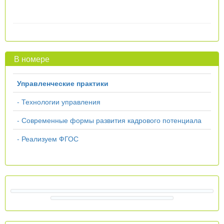
В номере
Управленческие практики
- Технологии управления
- Современные формы развития кадрового потенциала
- Реализуем ФГОС