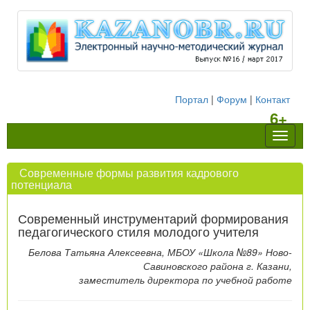
Портал
|
Форум
|
Контакт
6+
Навиг
Современные формы развития кадрового
потенциала
Современный инструментарий формирования
педагогического стиля молодого учителя
Белова Татьяна Алексеевна, МБОУ «Школа №89» Ново-
Савиновского района г. Казани,
заместитель директора по учебной работе