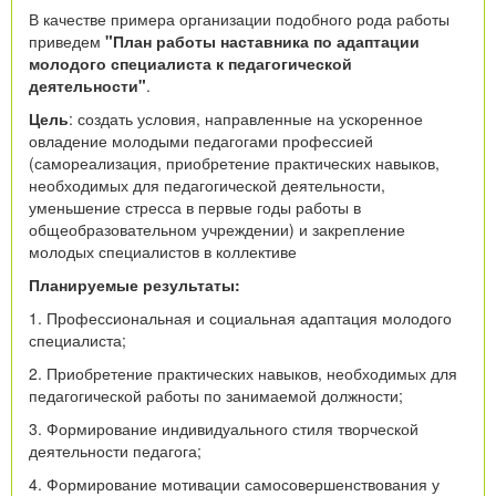
В качестве примера организации подобного рода работы
приведем
"План работы наставника по адаптации
молодого специалиста к педагогической
деятельности"
.
Цель
: создать условия, направленные на ускоренное
овладение молодыми педагогами профессией
(самореализация, приобретение практических навыков,
необходимых для педагогической деятельности,
уменьшение стресса в первые годы работы в
общеобразовательном учреждении) и закрепление
молодых специалистов в коллективе
Планируемые результаты:
1. Профессиональная и социальная адаптация молодого
специалиста;
2. Приобретение практических навыков, необходимых для
педагогической работы по занимаемой должности;
3. Формирование индивидуального стиля творческой
деятельности педагога;
4. Формирование мотивации самосовершенствования у