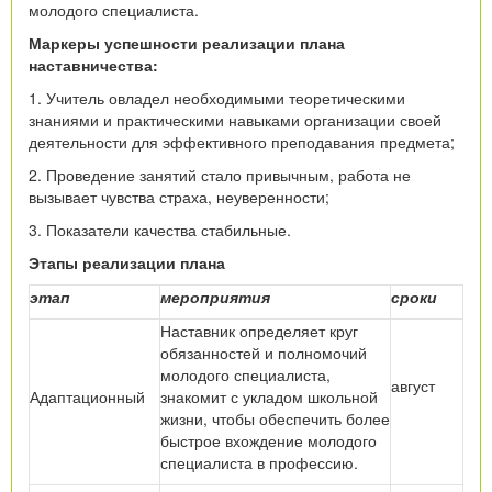
молодого специалиста.
Маркеры успешности реализации плана
наставничества:
1. Учитель овладел необходимыми теоретическими
знаниями и практическими навыками организации своей
деятельности для эффективного преподавания предмета;
2. Проведение занятий стало привычным, работа не
вызывает чувства страха, неуверенности;
3. Показатели качества стабильные.
Этапы реализации плана
этап
мероприятия
сроки
Наставник определяет круг
обязанностей и полномочий
молодого специалиста,
август
Адаптационный
знакомит с укладом школьной
жизни, чтобы обеспечить более
быстрое вхождение молодого
специалиста в профессию.