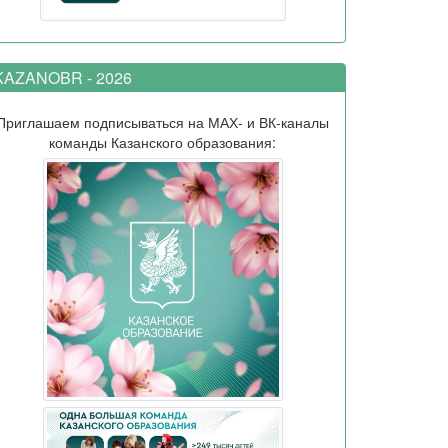
AZANOBR - 2026
Приглашаем подписываться на МАХ- и ВК-каналы
команды Казанского образования: