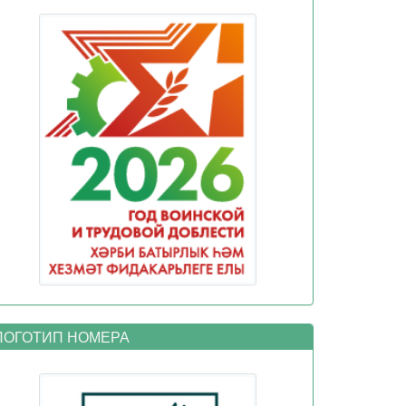
ОГОТИП НОМЕРА