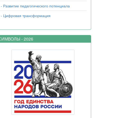
- Развитие педагогического потенциала
- Цифровая трансформация
ИМВОЛЫ - 2026