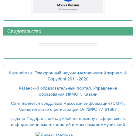
Свидетельство
Kazanobr.ru. Электронный научно-методический журнал. ©
Copyright 2011-2026
Казанский образовательный портал. Управление
образования ИКМО г. Казани
Сайт является средством массовой информации (СМИ).
Свидетельство о регистрации Эл №ФС 77-61687
выдано Федеральной службой по надзору в сфере связи,
информационных технологий и массовых коммуникаций