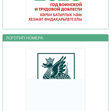
ЛОГОТИП НОМЕРА