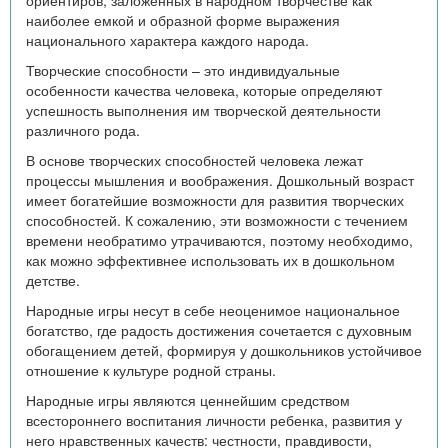
наиболее емкой и образной форме выражения
национального характера каждого народа.
Творческие способности – это индивидуальные
особенности качества человека, которые определяют
успешность выполнения им творческой деятельности
различного рода.
В основе творческих способностей человека лежат
процессы мышления и воображения. Дошкольный возраст
имеет богатейшие возможности для развития творческих
способностей. К сожалению, эти возможности с течением
времени необратимо утрачиваются, поэтому необходимо,
как можно эффективнее использовать их в дошкольном
детстве.
Народные игры несут в себе неоценимое национальное
богатство, где радость достижения сочетается с духовным
обогащением детей, формируя у дошкольников устойчивое
отношение к культуре родной страны.
Народные игры являются ценнейшим средством
всестороннего воспитания личности ребенка, развития у
него нравственных качеств: честности, правдивости,