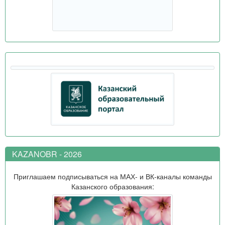
KAZANOBR - 2026
Приглашаем подписываться на МАХ- и ВК-каналы команды
Казанского образования: